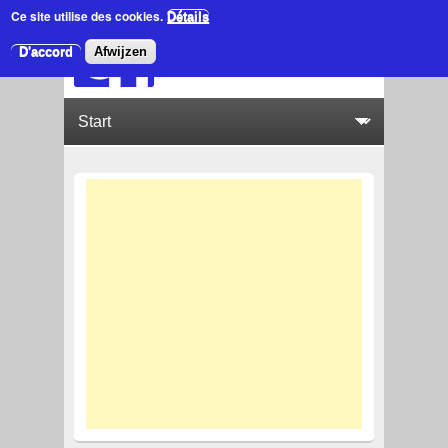
Ce site utilise des cookies.
Détails
D'accord
Afwijzen