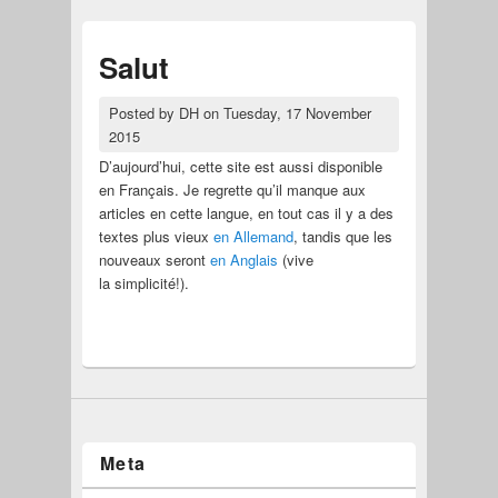
Salut
Posted by
DH
on
Tuesday, 17 November
2015
D’aujourd’hui, cette site est aussi disponible
en Français. Je regrette qu’il manque aux
articles en cette langue, en tout cas il y a des
textes plus vieux
en Allemand
, tandis que les
nouveaux seront
en Anglais
(vive
la simplicité!).
Meta