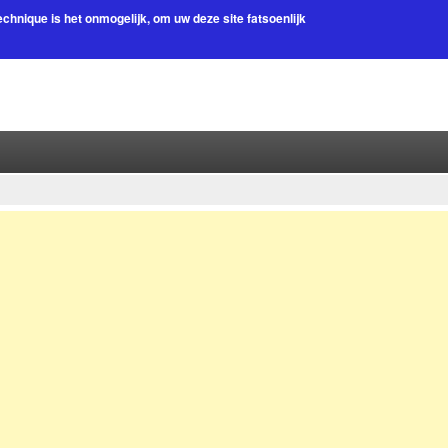
chnique is het onmogelijk, om uw deze site fatsoenlijk