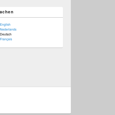
achen
English
Nederlands
Deutsch
Français