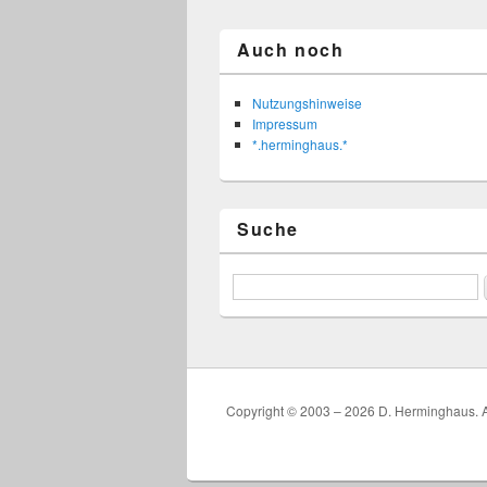
Auch noch
Nutzungshinweise
Impressum
*.herminghaus.*
Suche
Copyright © 2003 – 2026 D. Herminghaus. A