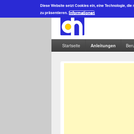
Diese Website setzt Cookies ein
, eine Technologie, die
zu präsentieren.
Informationen
Startseite
Anleitungen
Beru