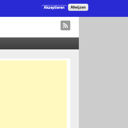
Akzeptieren
Afwijzen