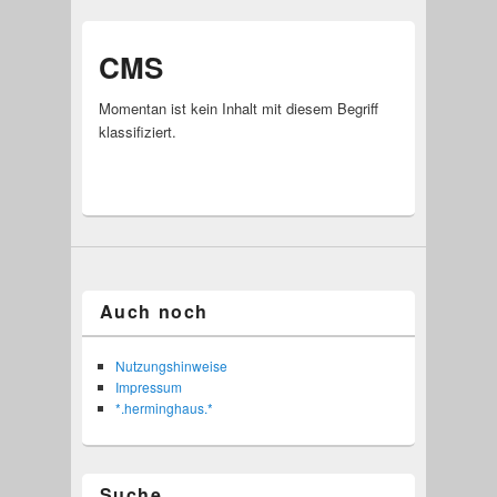
CMS
Momentan ist kein Inhalt mit diesem Begriff
klassifiziert.
Auch noch
Nutzungshinweise
Impressum
*.herminghaus.*
Suche