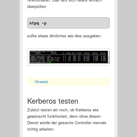
überprüfen:
ntpq -p
sollte etwas ähnliches wie dies ausgeben:
Hinweis
Anzeigen
Kerberos testen
Zuletzt testen wir noch, ob Kerberos wie
gewünscht funktioniert, denn ohne diesen
Dienst würde der gesamte Controller niemals
richtig arbeiten: