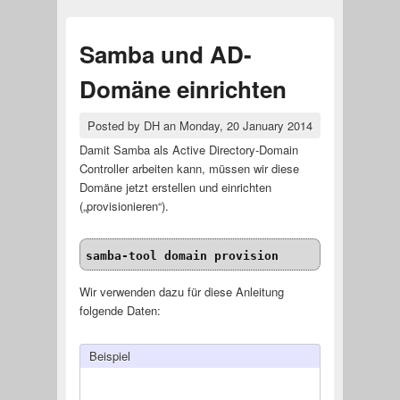
Samba und AD-
Domäne einrichten
Posted by
DH
an
Monday, 20 January 2014
Damit Samba als Active Directory-Domain
Controller arbeiten kann, müssen wir diese
Domäne jetzt erstellen und einrichten
(„provisionieren“).
samba-tool domain provision
Wir verwenden dazu für diese Anleitung
folgende Daten:
Beispiel