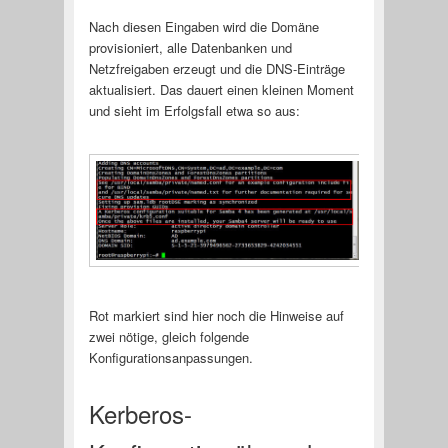
Nach diesen Eingaben wird die Domäne
provisioniert, alle Datenbanken und
Netzfreigaben erzeugt und die DNS-Einträge
aktualisiert. Das dauert einen kleinen Moment
und sieht im Erfolgsfall etwa so aus:
Rot markiert sind hier noch die Hinweise auf
zwei nötige, gleich folgende
Konfigurationsanpassungen.
Kerberos-