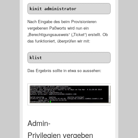
kinit administrator
Nach Eingabe des beim Provisionieren
vergebenen Paßworts wird nun ein
„Berechtigungsausweis“ („Ticket“) erstellt. Ob
das funktioniert, überprüfen wir mit:
klist
Das Ergebnis sollte in etwa so aussehen:
Admin-
Privilegien vergeben