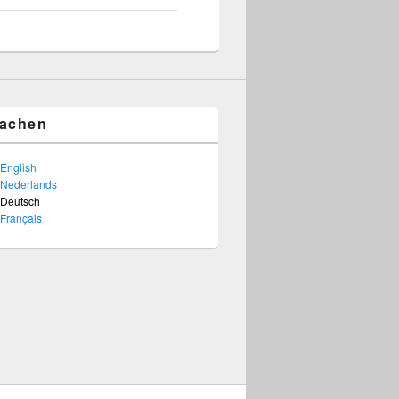
achen
English
Nederlands
Deutsch
Français