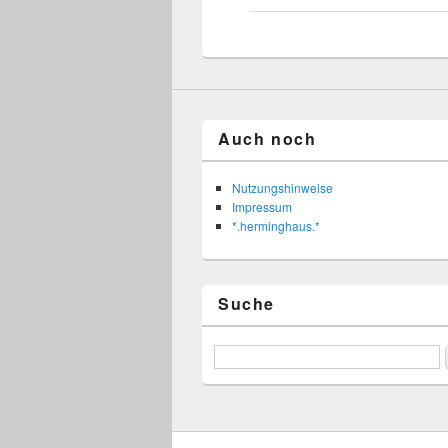
Auch noch
Nutzungshinweise
Impressum
*.herminghaus.*
Suche