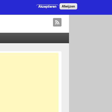
Akzeptieren
Afwijzen