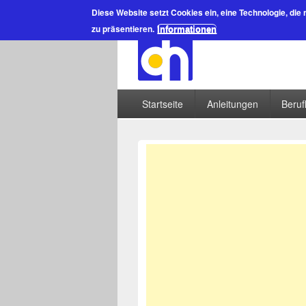
Diese Website setzt Cookies ein
, eine Technologie, die
zu präsentieren.
Informationen
Startseite
Anleitungen
Beruf